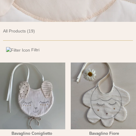
All Products (19)
Filtri
Bavaglino Coniglietto
Bavaglino Fiore