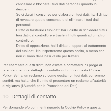
cancellare o bloccare i tuoi dati personali quando lo
desideri.
Se ci darai il consenso per elaborare i tuoi dati, hai il diritto
di revocare questo consenso e di eliminare i tuoi dati
personali.
Diritto di trasferire i tuoi dati: hai il diritto di richiedere tutti i
tuoi dati dal controllore e trasferirli tutti quanti ad un altro
controllore.
Diritto di opposizione: hai il diritto di opporti al trattamento
dei tuoi dati. Noi rispetteremo questa scelta, a meno che
non ci siano delle basi valide per trattarli.
Per esercitare questi diritti, non esitate a contattarci. Si prega di
fare riferimento ai dettagli di contatto in fondo a questa Cookie
Policy. Se hai un reclamo su come gestiamo i tuoi dati, vorremmo
sentirti, ma hai anche il diritto di presentare un reclamo all'autorità
di vigilanza (l'Autorità per la Protezione dei Dati).
10. Dettagli di contatto
Per domande e/o commenti riguardo la Cookie Policy e questa