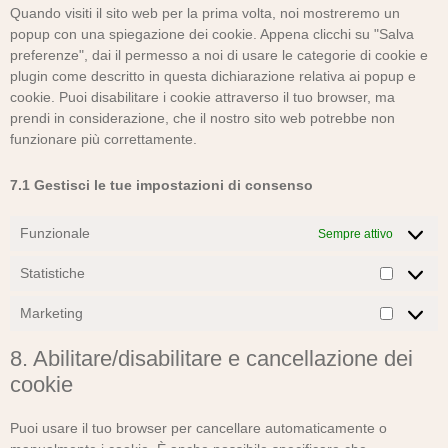
Quando visiti il sito web per la prima volta, noi mostreremo un
popup con una spiegazione dei cookie. Appena clicchi su "Salva
preferenze", dai il permesso a noi di usare le categorie di cookie e
plugin come descritto in questa dichiarazione relativa ai popup e
cookie. Puoi disabilitare i cookie attraverso il tuo browser, ma
prendi in considerazione, che il nostro sito web potrebbe non
funzionare più correttamente.
7.1 Gestisci le tue impostazioni di consenso
Funzionale
Sempre attivo
Statistiche
Statistic
Marketing
Marketin
8. Abilitare/disabilitare e cancellazione dei
cookie
Puoi usare il tuo browser per cancellare automaticamente o