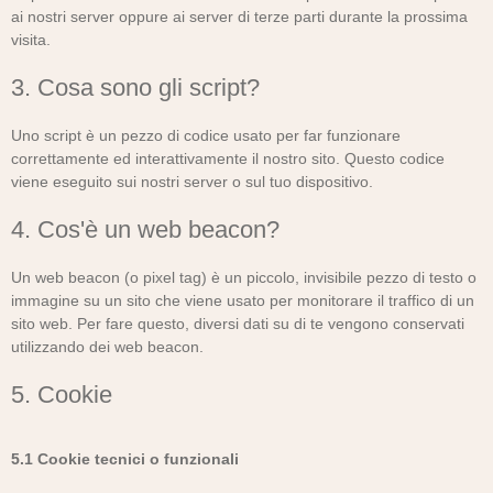
ai nostri server oppure ai server di terze parti durante la prossima
visita.
3. Cosa sono gli script?
Uno script è un pezzo di codice usato per far funzionare
correttamente ed interattivamente il nostro sito. Questo codice
viene eseguito sui nostri server o sul tuo dispositivo.
4. Cos'è un web beacon?
Un web beacon (o pixel tag) è un piccolo, invisibile pezzo di testo o
immagine su un sito che viene usato per monitorare il traffico di un
sito web. Per fare questo, diversi dati su di te vengono conservati
utilizzando dei web beacon.
5. Cookie
5.1 Cookie tecnici o funzionali