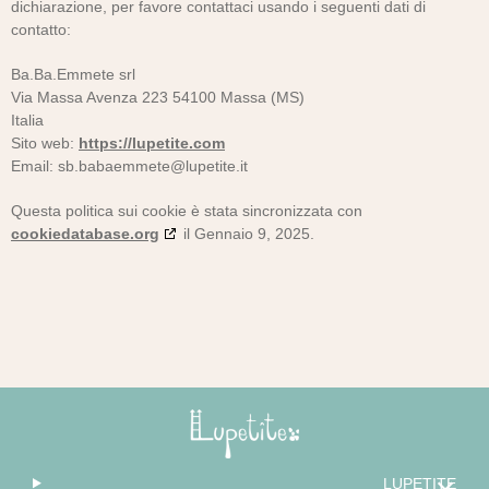
dichiarazione, per favore contattaci usando i seguenti dati di
contatto:
Ba.Ba.Emmete srl
Via Massa Avenza 223 54100 Massa (MS)
Italia
Sito web:
https://lupetite.com
Email:
sb.babaemmete@lupetite.it
Questa politica sui cookie è stata sincronizzata con
cookiedatabase.org
il Gennaio 9, 2025.
LUPETITE