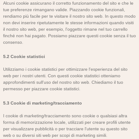
Alcuni cookie assicurano il corretto funzionamento del sito e che le
tue preferenze rimangano valide. Piazzando cookie funzionali,
rendiamo più facile per te visitare il nostro sito web. In questo modo
non devi inserire ripetutamente le stesse informazioni quando visiti
il nostro sito web, per esempio, l'oggetto rimane nel tuo carrello
finché non hai pagato. Possiamo piazzare questi cookie senza il tuo
consenso.
5.2 Cookie statistici
Utilizziamo i cookie statistici per ottimizzare l'esperienza del sito
web per i nostri utenti. Con questi cookie statistici otteniamo
approfondimenti sull'uso del nostro sito web. Chiediamo il tuo
permesso per piazzare cookie statistici.
5.3 Cookie di marketing/tracciamento
I cookie di marketing/tracciamento sono cookie o qualsiasi altra
forma di memorizzazione locale, utilizzati per creare profili utente
per visualizzare pubblicità o per tracciare l'utente su questo sito
web o su diversi siti web per scopi di marketing simili.